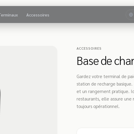
Terminaux
Accessoires
ACCESSOIRES
Base de char
Gardez votre terminal de pai
station de recharge basique.
et un rangement pratique. Id
restaurants, elle assure une 
toujours opérationnel.