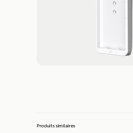
Produits similaires