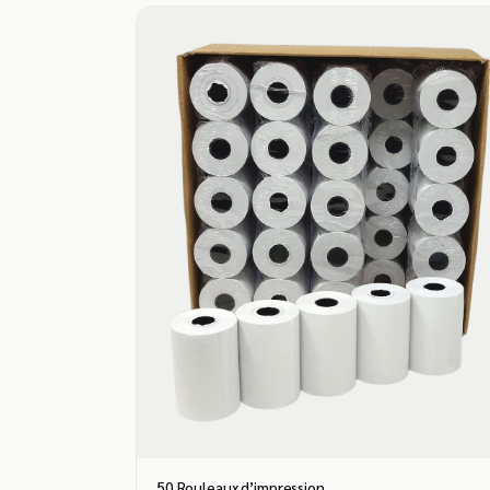
50 Rouleaux d’impression